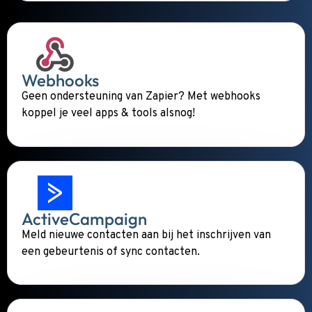
Webhooks
Geen ondersteuning van Zapier? Met webhooks
koppel je veel apps & tools alsnog!
ActiveCampaign
Meld nieuwe contacten aan bij het inschrijven van
een gebeurtenis of sync contacten.