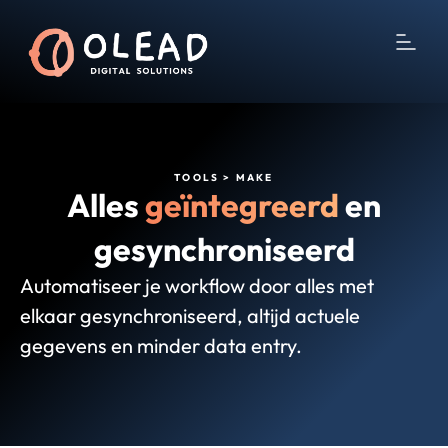
TOOLS > MAKE
Alles
geïntegreerd
en
gesynchroniseerd
Automatiseer je workflow door alles met
elkaar gesynchroniseerd, altijd actuele
gegevens en minder data entry.