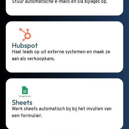
Stuur automatische e-mails en sla bijlages op.
Hubspot
Haal leads op uit externe systemen en maak ze
aan als verkoopkans.
Sheets
Werk sheets automatisch bij bij het invullen van
een formulier.