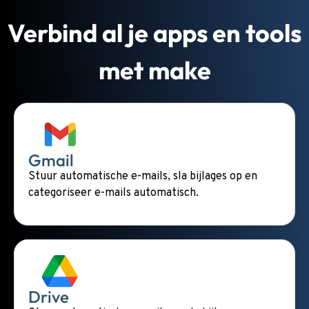
Verbind al je apps en tools
met make
Gmail
Stuur automatische e-mails, sla bijlages op en
categoriseer e-mails automatisch.
Drive