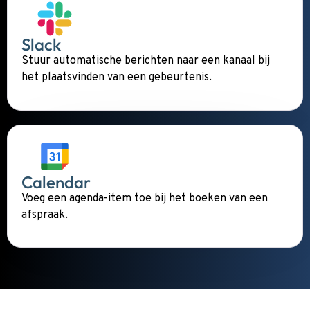
Slack
Stuur automatische berichten naar een kanaal bij
het plaatsvinden van een gebeurtenis.
Calendar
Voeg een agenda-item toe bij het boeken van een
afspraak.