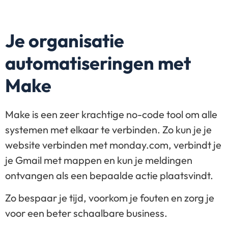
Je organisatie
automatiseringen met
Make
Make is een zeer krachtige no-code tool om alle
systemen met elkaar te verbinden. Zo kun je je
website verbinden met monday.com, verbindt je
je Gmail met mappen en kun je meldingen
ontvangen als een bepaalde actie plaatsvindt
.
Zo bespaar je tijd, voorkom je fouten en zorg je
voor een beter schaalbare business.