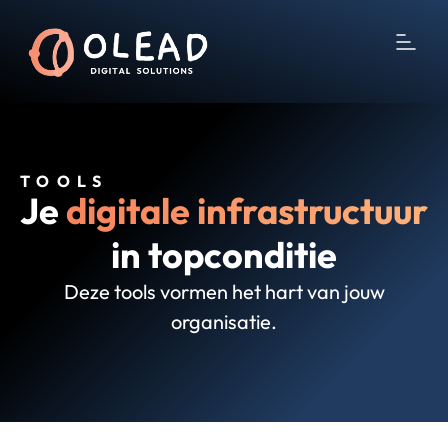
TOOLS
Je
digitale infrastructuur
in topconditie
Deze tools vormen het hart van jouw
organisatie.