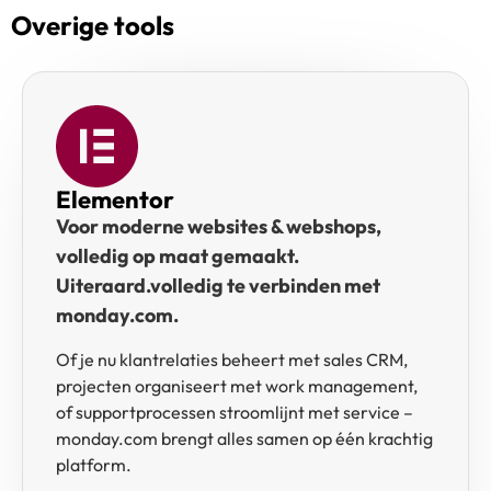
Overige tools
Elementor
Voor moderne websites & webshops,
volledig op maat gemaakt.
Uiteraard.volledig te verbinden met
monday.com.
Of je nu klantrelaties beheert met sales CRM,
projecten organiseert met work management,
of supportprocessen stroomlijnt met service –
monday.com brengt alles samen op één krachtig
platform.