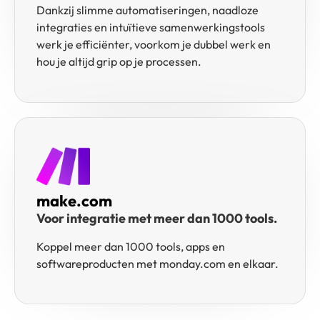
Dankzij slimme automatiseringen, naadloze
integraties en intuïtieve samenwerkingstools
werk je efficiënter, voorkom je dubbel werk en
hou je altijd grip op je processen.
make.com
Voor integratie met meer dan 1000 tools.
Koppel meer dan 1000 tools, apps en
softwareproducten met monday.com en elkaar.