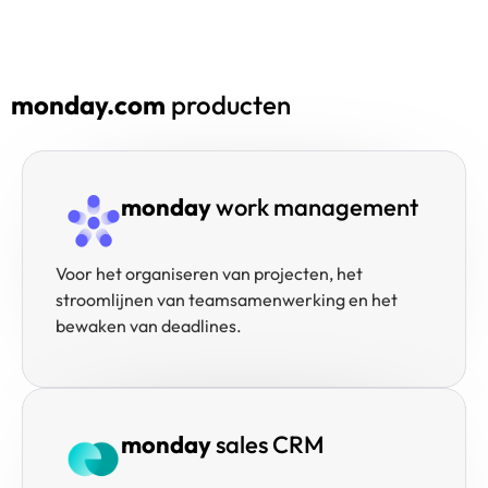
monday.com
producten
monday
work management
Voor het organiseren van projecten, het
stroomlijnen van teamsamenwerking en het
bewaken van deadlines.
monday
sales CRM