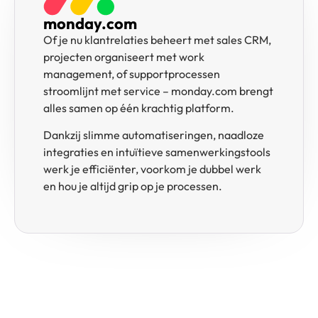
monday.com
Of je nu klantrelaties beheert met sales CRM,
projecten organiseert met work
management, of supportprocessen
stroomlijnt met service – monday.com brengt
alles samen op één krachtig platform.
Dankzij slimme automatiseringen, naadloze
integraties en intuïtieve samenwerkingstools
werk je efficiënter, voorkom je dubbel werk
en hou je altijd grip op je processen.