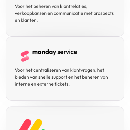
Voor het beheren van klantrelaties,
verkoopkansen en communicatie met prospects
en klanten.
monday
service
Voor het centraliseren van klantvragen, het
bieden van snelle support en het beheren van
interne en externe tickets.