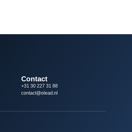
Contact
+31 30 227 31 88
contact@olead.nl