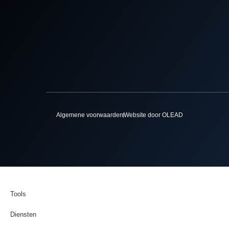
Algemene voorwaarden
Website door OLEAD
Tools
Diensten