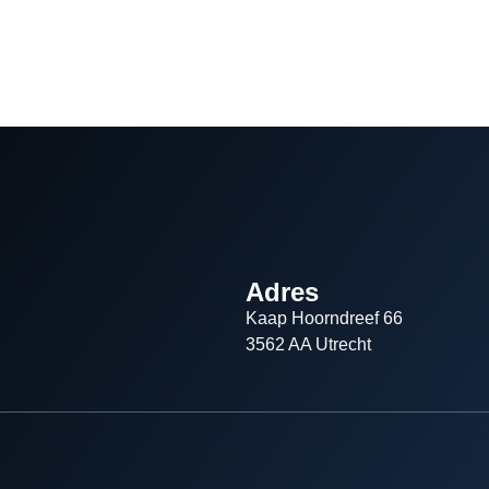
Adres
Kaap Hoorndreef 66
3562 AA Utrecht