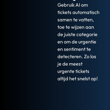
Gebruik AI om
tickets automatisch
samen te vatten,
toe te wijzen aan
de juiste categorie
en om de urgentie
en sentiment te
detecteren. Zo los
je de meest
urgente tickets
altijd het snelst op!