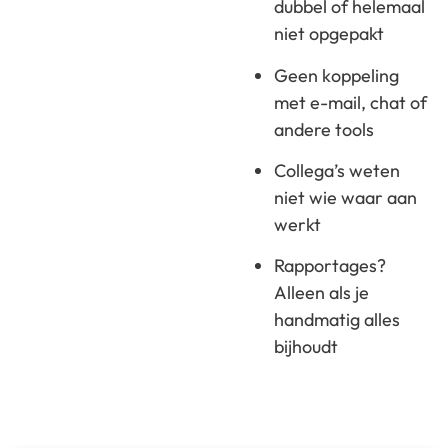
dubbel of helemaal
niet opgepakt
Geen koppeling
met e-mail, chat of
andere tools
Collega’s weten
niet wie waar aan
werkt
Rapportages?
Alleen als je
handmatig alles
bijhoudt