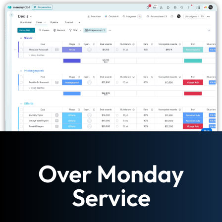
Tools
Over Monday
Service