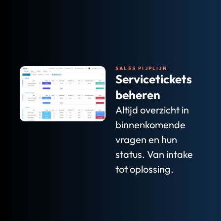
SALES PIJPLIJN
Servicetickets
beheren
Altijd overzicht in
binnenkomende
vragen en hun
status. Van intake
tot oplossing.