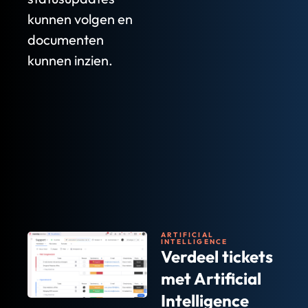
kunnen volgen en
documenten
kunnen inzien.
ARTIFICIAL
INTELLIGENCE
Verdeel tickets
met Artificial
Intelligence