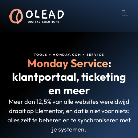
TOOLS > MONDAY.COM > SERVICE
Monday Service
:
klantportaal, ticketing
en meer
Meer dan 12,5% van alle websites wereldwijd
draait op Elementor, en dat is niet voor niets:
alles zelf te beheren en te synchroniseren met
je systemen.