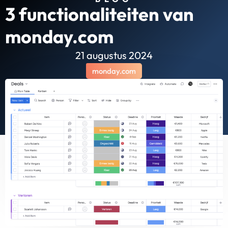
3 functionaliteiten van
monday.com
21 augustus 2024
monday.com