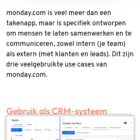
monday.com is veel meer dan een
takenapp, maar is specifiek ontworpen
om mensen te laten samenwerken en te
communiceren, zowel intern (je team)
als extern (met klanten en leads). Dit zijn
drie veelgebruikte use cases van
monday.com.
Gebruik als CRM-systeem