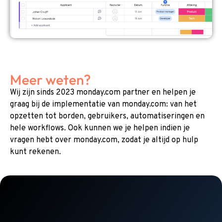
Meer weten?
Wij zijn sinds 2023 monday.com partner en helpen je
graag bij de implementatie van monday.com: van het
opzetten tot borden, gebruikers, automatiseringen en
hele workflows. Ook kunnen we je helpen indien je
vragen hebt over monday.com, zodat je altijd op hulp
kunt rekenen.