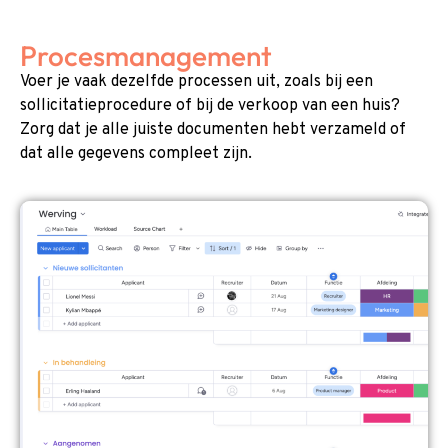
Procesmanagement
Voer je vaak dezelfde processen uit, zoals bij een
sollicitatieprocedure of bij de verkoop van een huis?
Zorg dat je alle juiste documenten hebt verzameld of
dat alle gegevens compleet zijn.