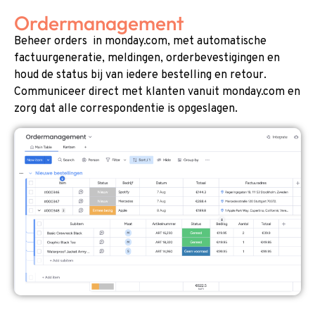
Ordermanagement
Beheer orders in monday.com, met automatische
factuurgeneratie, meldingen, orderbevestigingen en
houd de status bij van iedere bestelling en retour.
Communiceer direct met klanten vanuit monday.com en
zorg dat alle correspondentie is opgeslagen.